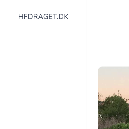
HFDRAGET.DK