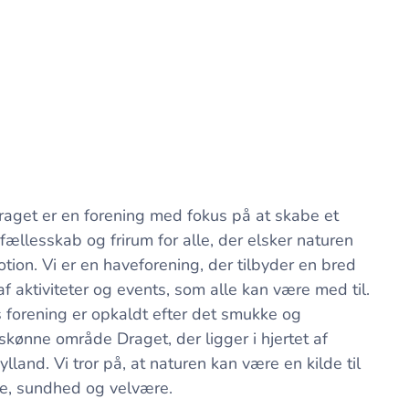
aget er en forening med fokus på at skabe et
 fællesskab og frirum for alle, der elsker naturen
tion. Vi er en haveforening, der tilbyder en bred
 af aktiviteter og events, som alle kan være med til.
 forening er opkaldt efter det smukke og
skønne område Draget, der ligger i hjertet af
ylland. Vi tror på, at naturen kan være en kilde til
e, sundhed og velvære.